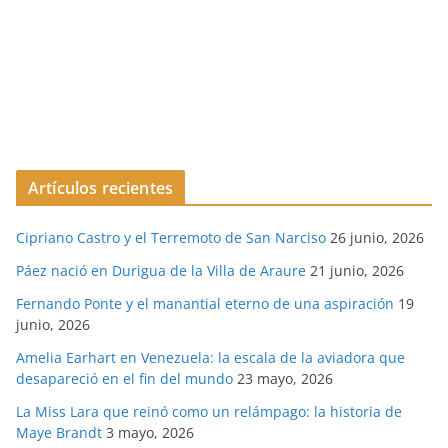
Artículos recientes
Cipriano Castro y el Terremoto de San Narciso
26 junio, 2026
Páez nació en Durigua de la Villa de Araure
21 junio, 2026
Fernando Ponte y el manantial eterno de una aspiración
19
junio, 2026
Amelia Earhart en Venezuela: la escala de la aviadora que
desapareció en el fin del mundo
23 mayo, 2026
La Miss Lara que reinó como un relámpago: la historia de
Maye Brandt
3 mayo, 2026