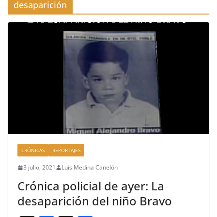
desaparición
CRÓNICAS
REPORTAJES
3 julio, 2021
Luis Medina Canelón
Crónica policial de ayer: La
desaparición del niño Bravo