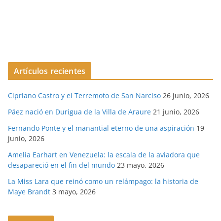
Artículos recientes
Cipriano Castro y el Terremoto de San Narciso
26 junio, 2026
Páez nació en Durigua de la Villa de Araure
21 junio, 2026
Fernando Ponte y el manantial eterno de una aspiración
19
junio, 2026
Amelia Earhart en Venezuela: la escala de la aviadora que
desapareció en el fin del mundo
23 mayo, 2026
La Miss Lara que reinó como un relámpago: la historia de
Maye Brandt
3 mayo, 2026