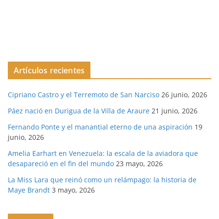
Artículos recientes
Cipriano Castro y el Terremoto de San Narciso
26 junio, 2026
Páez nació en Durigua de la Villa de Araure
21 junio, 2026
Fernando Ponte y el manantial eterno de una aspiración
19
junio, 2026
Amelia Earhart en Venezuela: la escala de la aviadora que
desapareció en el fin del mundo
23 mayo, 2026
La Miss Lara que reinó como un relámpago: la historia de
Maye Brandt
3 mayo, 2026