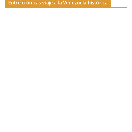
Entre crónicas viaje a la Venezuela histórica