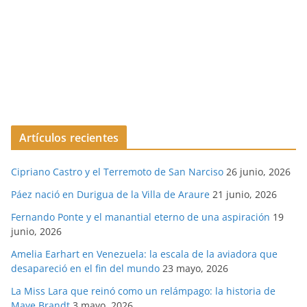
Artículos recientes
Cipriano Castro y el Terremoto de San Narciso
26 junio, 2026
Páez nació en Durigua de la Villa de Araure
21 junio, 2026
Fernando Ponte y el manantial eterno de una aspiración
19
junio, 2026
Amelia Earhart en Venezuela: la escala de la aviadora que
desapareció en el fin del mundo
23 mayo, 2026
La Miss Lara que reinó como un relámpago: la historia de
Maye Brandt
3 mayo, 2026