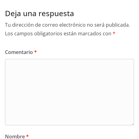
Deja una respuesta
Tu dirección de correo electrónico no será publicada.
Los campos obligatorios están marcados con
*
Comentario
*
Nombre
*