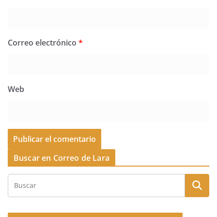
Correo electrónico
*
Web
Buscar en Correo de Lara