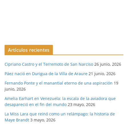
Artículos recientes
Cipriano Castro y el Terremoto de San Narciso
26 junio, 2026
Páez nació en Durigua de la Villa de Araure
21 junio, 2026
Fernando Ponte y el manantial eterno de una aspiración
19
junio, 2026
Amelia Earhart en Venezuela: la escala de la aviadora que
desapareció en el fin del mundo
23 mayo, 2026
La Miss Lara que reinó como un relámpago: la historia de
Maye Brandt
3 mayo, 2026