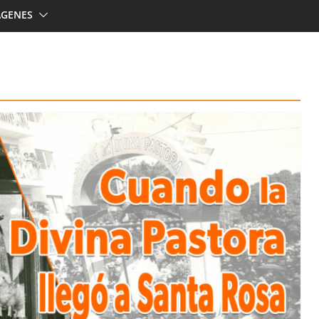
ÁGENES