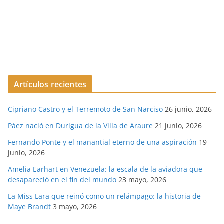
Artículos recientes
Cipriano Castro y el Terremoto de San Narciso
26 junio, 2026
Páez nació en Durigua de la Villa de Araure
21 junio, 2026
Fernando Ponte y el manantial eterno de una aspiración
19
junio, 2026
Amelia Earhart en Venezuela: la escala de la aviadora que
desapareció en el fin del mundo
23 mayo, 2026
La Miss Lara que reinó como un relámpago: la historia de
Maye Brandt
3 mayo, 2026