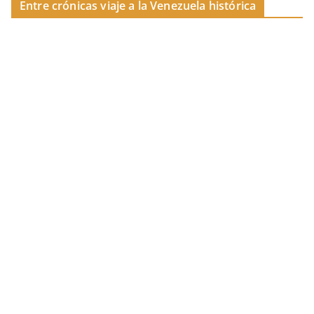
Entre crónicas viaje a la Venezuela histórica