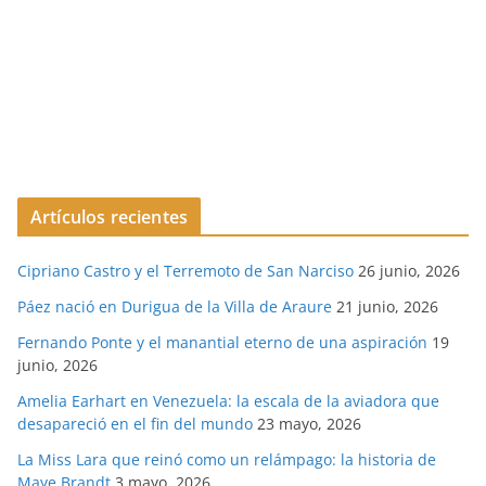
Artículos recientes
Cipriano Castro y el Terremoto de San Narciso
26 junio, 2026
Páez nació en Durigua de la Villa de Araure
21 junio, 2026
Fernando Ponte y el manantial eterno de una aspiración
19
junio, 2026
Amelia Earhart en Venezuela: la escala de la aviadora que
desapareció en el fin del mundo
23 mayo, 2026
La Miss Lara que reinó como un relámpago: la historia de
Maye Brandt
3 mayo, 2026