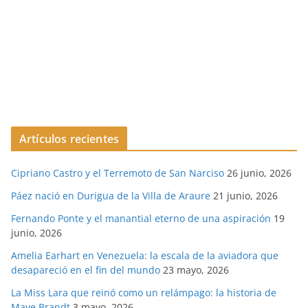
Artículos recientes
Cipriano Castro y el Terremoto de San Narciso
26 junio, 2026
Páez nació en Durigua de la Villa de Araure
21 junio, 2026
Fernando Ponte y el manantial eterno de una aspiración
19
junio, 2026
Amelia Earhart en Venezuela: la escala de la aviadora que
desapareció en el fin del mundo
23 mayo, 2026
La Miss Lara que reinó como un relámpago: la historia de
Maye Brandt
3 mayo, 2026