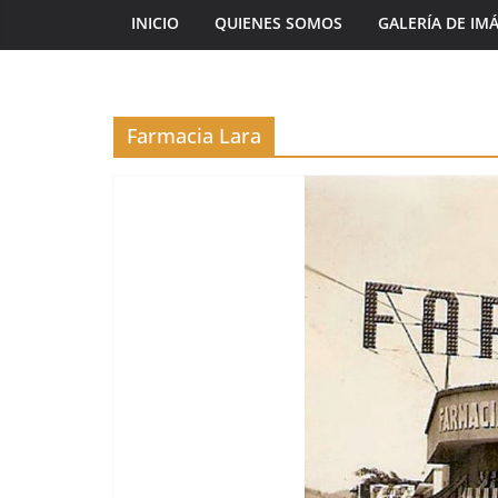
INICIO
QUIENES SOMOS
GALERÍA DE IM
Farmacia Lara