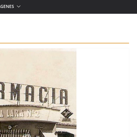
ÁGENES