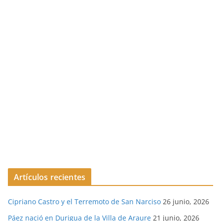
Artículos recientes
Cipriano Castro y el Terremoto de San Narciso
26 junio, 2026
Páez nació en Durigua de la Villa de Araure
21 junio, 2026