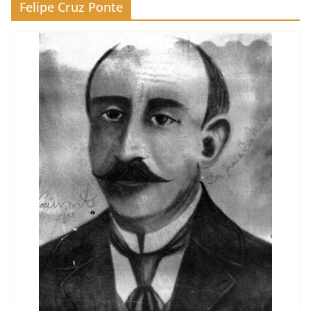
Felipe Cruz Ponte