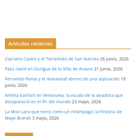
Artículos recientes
Cipriano Castro y el Terremoto de San Narciso
26 junio, 2026
Páez nació en Durigua de la Villa de Araure
21 junio, 2026
Fernando Ponte y el manantial eterno de una aspiración
19
junio, 2026
Amelia Earhart en Venezuela: la escala de la aviadora que
desapareció en el fin del mundo
23 mayo, 2026
La Miss Lara que reinó como un relámpago: la historia de
Maye Brandt
3 mayo, 2026