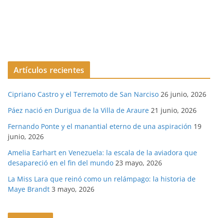
Artículos recientes
Cipriano Castro y el Terremoto de San Narciso
26 junio, 2026
Páez nació en Durigua de la Villa de Araure
21 junio, 2026
Fernando Ponte y el manantial eterno de una aspiración
19
junio, 2026
Amelia Earhart en Venezuela: la escala de la aviadora que
desapareció en el fin del mundo
23 mayo, 2026
La Miss Lara que reinó como un relámpago: la historia de
Maye Brandt
3 mayo, 2026