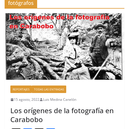
fotógrafos
REPORTAJES
TODAS LAS ENTRADAS
15 agosto, 2022
Luis Medina Canelón
Los orígenes de la fotografía en
Carabobo