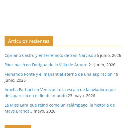
Artículos recientes
Cipriano Castro y el Terremoto de San Narciso
26 junio, 2026
Páez nació en Durigua de la Villa de Araure
21 junio, 2026
Fernando Ponte y el manantial eterno de una aspiración
19
junio, 2026
Amelia Earhart en Venezuela: la escala de la aviadora que
desapareció en el fin del mundo
23 mayo, 2026
La Miss Lara que reinó como un relámpago: la historia de
Maye Brandt
3 mayo, 2026