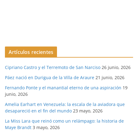
Artículos recientes
Cipriano Castro y el Terremoto de San Narciso
26 junio, 2026
Páez nació en Durigua de la Villa de Araure
21 junio, 2026
Fernando Ponte y el manantial eterno de una aspiración
19
junio, 2026
Amelia Earhart en Venezuela: la escala de la aviadora que
desapareció en el fin del mundo
23 mayo, 2026
La Miss Lara que reinó como un relámpago: la historia de
Maye Brandt
3 mayo, 2026