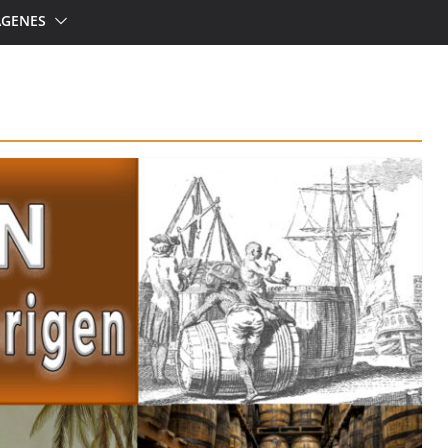
ÁGENES