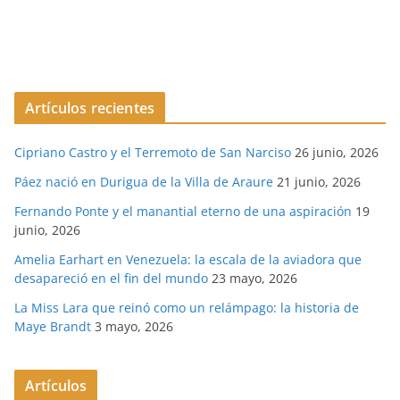
Artículos recientes
Cipriano Castro y el Terremoto de San Narciso
26 junio, 2026
Páez nació en Durigua de la Villa de Araure
21 junio, 2026
Fernando Ponte y el manantial eterno de una aspiración
19
junio, 2026
Amelia Earhart en Venezuela: la escala de la aviadora que
desapareció en el fin del mundo
23 mayo, 2026
La Miss Lara que reinó como un relámpago: la historia de
Maye Brandt
3 mayo, 2026
Artículos