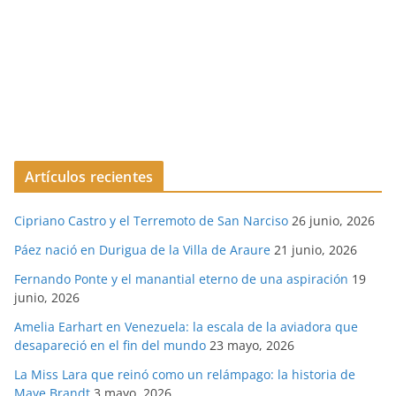
Artículos recientes
Cipriano Castro y el Terremoto de San Narciso
26 junio, 2026
Páez nació en Durigua de la Villa de Araure
21 junio, 2026
Fernando Ponte y el manantial eterno de una aspiración
19
junio, 2026
Amelia Earhart en Venezuela: la escala de la aviadora que
desapareció en el fin del mundo
23 mayo, 2026
La Miss Lara que reinó como un relámpago: la historia de
Maye Brandt
3 mayo, 2026