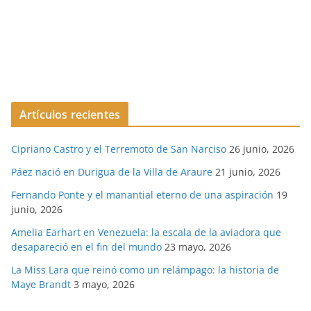
Artículos recientes
Cipriano Castro y el Terremoto de San Narciso
26 junio, 2026
Páez nació en Durigua de la Villa de Araure
21 junio, 2026
Fernando Ponte y el manantial eterno de una aspiración
19
junio, 2026
Amelia Earhart en Venezuela: la escala de la aviadora que
desapareció en el fin del mundo
23 mayo, 2026
La Miss Lara que reinó como un relámpago: la historia de
Maye Brandt
3 mayo, 2026