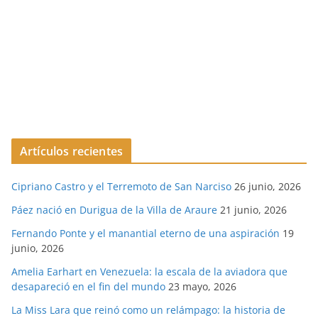
Artículos recientes
Cipriano Castro y el Terremoto de San Narciso
26 junio, 2026
Páez nació en Durigua de la Villa de Araure
21 junio, 2026
Fernando Ponte y el manantial eterno de una aspiración
19
junio, 2026
Amelia Earhart en Venezuela: la escala de la aviadora que
desapareció en el fin del mundo
23 mayo, 2026
La Miss Lara que reinó como un relámpago: la historia de