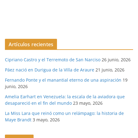
Artículos recientes
Cipriano Castro y el Terremoto de San Narciso
26 junio, 2026
Páez nació en Durigua de la Villa de Araure
21 junio, 2026
Fernando Ponte y el manantial eterno de una aspiración
19
junio, 2026
Amelia Earhart en Venezuela: la escala de la aviadora que
desapareció en el fin del mundo
23 mayo, 2026
La Miss Lara que reinó como un relámpago: la historia de
Maye Brandt
3 mayo, 2026