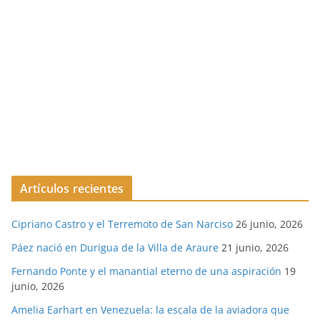
Artículos recientes
Cipriano Castro y el Terremoto de San Narciso
26 junio, 2026
Páez nació en Durigua de la Villa de Araure
21 junio, 2026
Fernando Ponte y el manantial eterno de una aspiración
19
junio, 2026
Amelia Earhart en Venezuela: la escala de la aviadora que