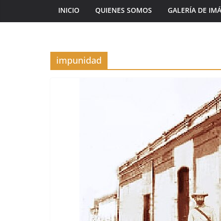
INICIO
QUIENES SOMOS
GALERÍA DE IM
impunidad