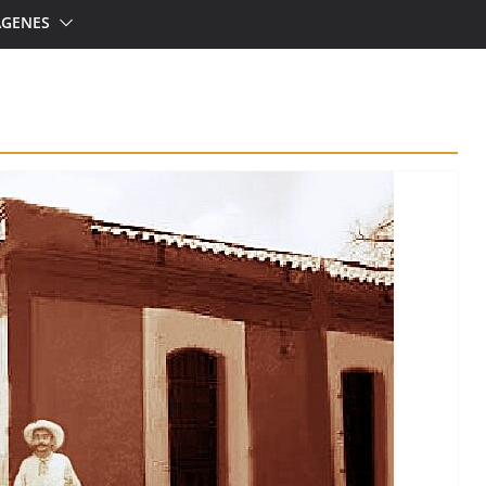
ÁGENES