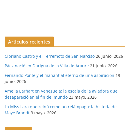
Artículos recientes
Cipriano Castro y el Terremoto de San Narciso
26 junio, 2026
Páez nació en Durigua de la Villa de Araure
21 junio, 2026
Fernando Ponte y el manantial eterno de una aspiración
19
junio, 2026
Amelia Earhart en Venezuela: la escala de la aviadora que
desapareció en el fin del mundo
23 mayo, 2026
La Miss Lara que reinó como un relámpago: la historia de
Maye Brandt
3 mayo, 2026