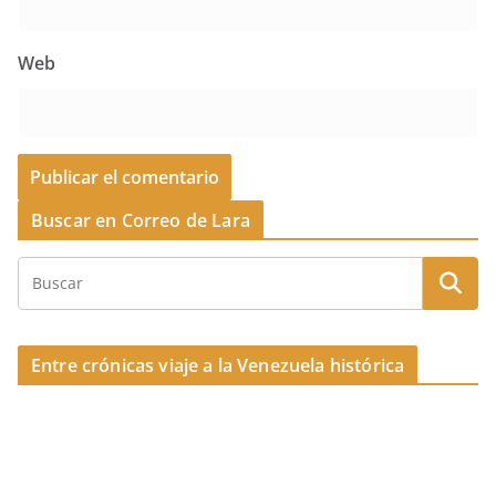
Web
Buscar en Correo de Lara
Entre crónicas viaje a la Venezuela histórica