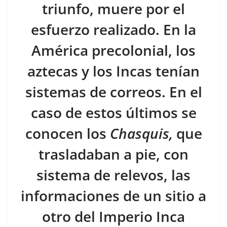
triunfo, muere por el
esfuerzo realizado. En la
América precolonial, los
aztecas y los Incas tenían
sistemas de correos. En el
caso de estos últimos se
conocen los
Chasquis,
que
trasladaban a pie, con
sistema de relevos, las
informaciones de un sitio a
otro del Imperio Inca