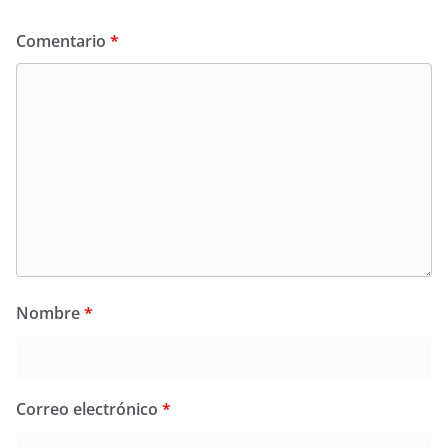
Comentario
*
Nombre
*
Correo electrónico
*