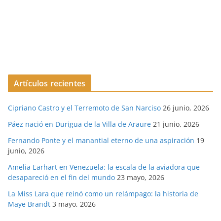
Artículos recientes
Cipriano Castro y el Terremoto de San Narciso
26 junio, 2026
Páez nació en Durigua de la Villa de Araure
21 junio, 2026
Fernando Ponte y el manantial eterno de una aspiración
19
junio, 2026
Amelia Earhart en Venezuela: la escala de la aviadora que
desapareció en el fin del mundo
23 mayo, 2026
La Miss Lara que reinó como un relámpago: la historia de
Maye Brandt
3 mayo, 2026