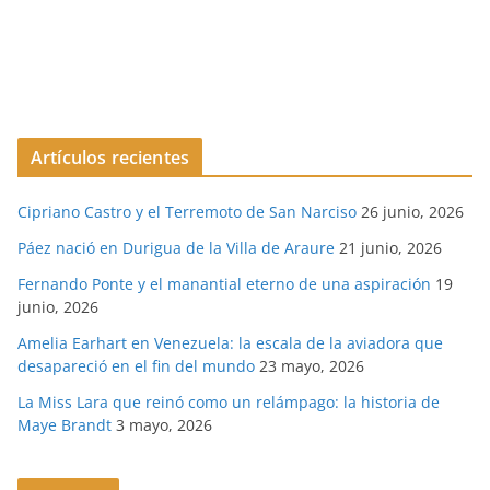
Artículos recientes
Cipriano Castro y el Terremoto de San Narciso
26 junio, 2026
Páez nació en Durigua de la Villa de Araure
21 junio, 2026
Fernando Ponte y el manantial eterno de una aspiración
19
junio, 2026
Amelia Earhart en Venezuela: la escala de la aviadora que
desapareció en el fin del mundo
23 mayo, 2026
La Miss Lara que reinó como un relámpago: la historia de
Maye Brandt
3 mayo, 2026