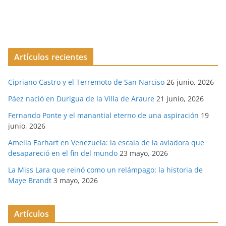
Artículos recientes
Cipriano Castro y el Terremoto de San Narciso
26 junio, 2026
Páez nació en Durigua de la Villa de Araure
21 junio, 2026
Fernando Ponte y el manantial eterno de una aspiración
19
junio, 2026
Amelia Earhart en Venezuela: la escala de la aviadora que
desapareció en el fin del mundo
23 mayo, 2026
La Miss Lara que reinó como un relámpago: la historia de
Maye Brandt
3 mayo, 2026
Artículos