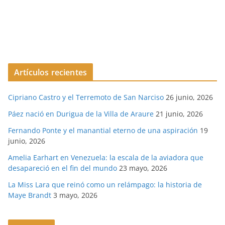
Artículos recientes
Cipriano Castro y el Terremoto de San Narciso
26 junio, 2026
Páez nació en Durigua de la Villa de Araure
21 junio, 2026
Fernando Ponte y el manantial eterno de una aspiración
19
junio, 2026
Amelia Earhart en Venezuela: la escala de la aviadora que
desapareció en el fin del mundo
23 mayo, 2026
La Miss Lara que reinó como un relámpago: la historia de
Maye Brandt
3 mayo, 2026