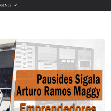
ÁGENES