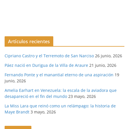
Artículos recientes
Cipriano Castro y el Terremoto de San Narciso
26 junio, 2026
Páez nació en Durigua de la Villa de Araure
21 junio, 2026
Fernando Ponte y el manantial eterno de una aspiración
19
junio, 2026
Amelia Earhart en Venezuela: la escala de la aviadora que
desapareció en el fin del mundo
23 mayo, 2026
La Miss Lara que reinó como un relámpago: la historia de
Maye Brandt
3 mayo, 2026