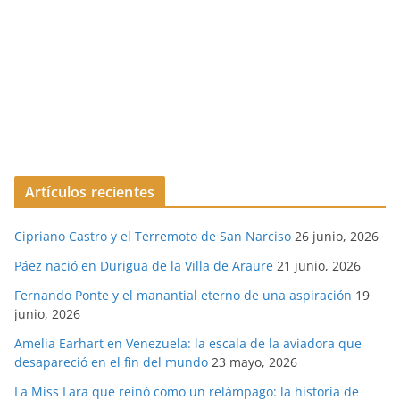
Artículos recientes
Cipriano Castro y el Terremoto de San Narciso
26 junio, 2026
Páez nació en Durigua de la Villa de Araure
21 junio, 2026
Fernando Ponte y el manantial eterno de una aspiración
19
junio, 2026
Amelia Earhart en Venezuela: la escala de la aviadora que
desapareció en el fin del mundo
23 mayo, 2026
La Miss Lara que reinó como un relámpago: la historia de