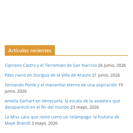
Artículos recientes
Cipriano Castro y el Terremoto de San Narciso
26 junio, 2026
Páez nació en Durigua de la Villa de Araure
21 junio, 2026
Fernando Ponte y el manantial eterno de una aspiración
19
junio, 2026
Amelia Earhart en Venezuela: la escala de la aviadora que
desapareció en el fin del mundo
23 mayo, 2026
La Miss Lara que reinó como un relámpago: la historia de
Maye Brandt
3 mayo, 2026