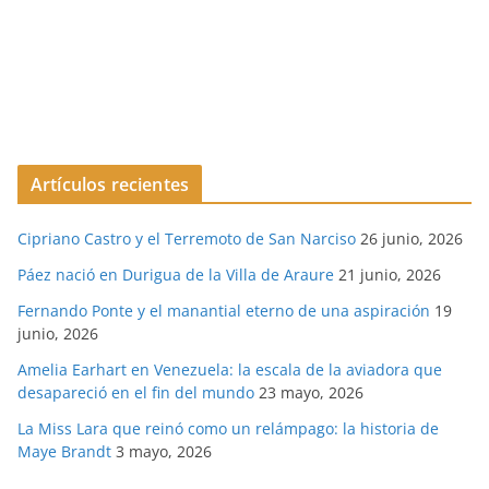
Artículos recientes
Cipriano Castro y el Terremoto de San Narciso
26 junio, 2026
Páez nació en Durigua de la Villa de Araure
21 junio, 2026
Fernando Ponte y el manantial eterno de una aspiración
19
junio, 2026
Amelia Earhart en Venezuela: la escala de la aviadora que
desapareció en el fin del mundo
23 mayo, 2026
La Miss Lara que reinó como un relámpago: la historia de
Maye Brandt
3 mayo, 2026