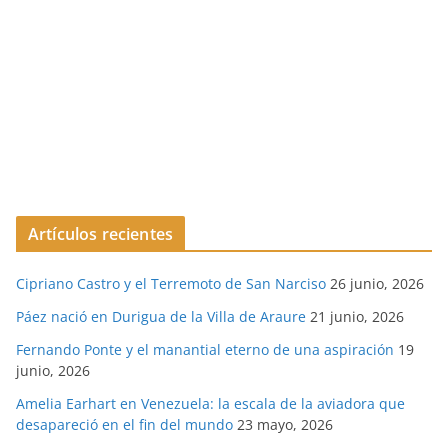
Artículos recientes
Cipriano Castro y el Terremoto de San Narciso
26 junio, 2026
Páez nació en Durigua de la Villa de Araure
21 junio, 2026
Fernando Ponte y el manantial eterno de una aspiración
19
junio, 2026
Amelia Earhart en Venezuela: la escala de la aviadora que
desapareció en el fin del mundo
23 mayo, 2026