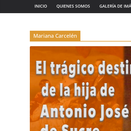
INICIO
QUIENES SOMOS
GALERÍA DE IM
Mariana Carcelén