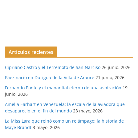
Artículos recientes
Cipriano Castro y el Terremoto de San Narciso
26 junio, 2026
Páez nació en Durigua de la Villa de Araure
21 junio, 2026
Fernando Ponte y el manantial eterno de una aspiración
19
junio, 2026
Amelia Earhart en Venezuela: la escala de la aviadora que
desapareció en el fin del mundo
23 mayo, 2026
La Miss Lara que reinó como un relámpago: la historia de
Maye Brandt
3 mayo, 2026