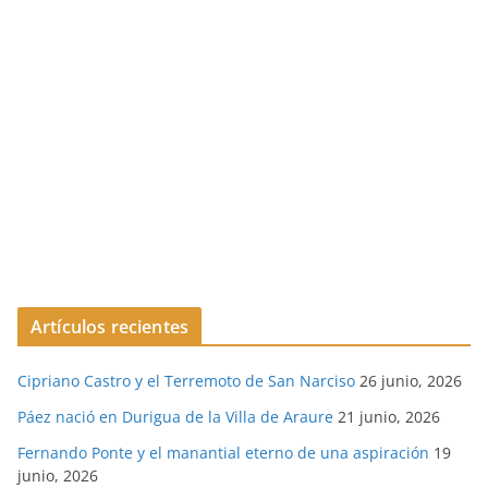
Artículos recientes
Cipriano Castro y el Terremoto de San Narciso
26 junio, 2026
Páez nació en Durigua de la Villa de Araure
21 junio, 2026
Fernando Ponte y el manantial eterno de una aspiración
19
junio, 2026