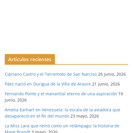
Artículos recientes
Cipriano Castro y el Terremoto de San Narciso
26 junio, 2026
Páez nació en Durigua de la Villa de Araure
21 junio, 2026
Fernando Ponte y el manantial eterno de una aspiración
19
junio, 2026
Amelia Earhart en Venezuela: la escala de la aviadora que
desapareció en el fin del mundo
23 mayo, 2026
La Miss Lara que reinó como un relámpago: la historia de
Maye Brandt
3 mayo, 2026