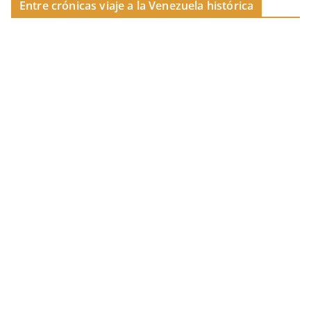
Entre crónicas viaje a la Venezuela histórica