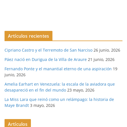
Artículos recientes
Cipriano Castro y el Terremoto de San Narciso
26 junio, 2026
Páez nació en Durigua de la Villa de Araure
21 junio, 2026
Fernando Ponte y el manantial eterno de una aspiración
19
junio, 2026
Amelia Earhart en Venezuela: la escala de la aviadora que
desapareció en el fin del mundo
23 mayo, 2026
La Miss Lara que reinó como un relámpago: la historia de
Maye Brandt
3 mayo, 2026
Artículos