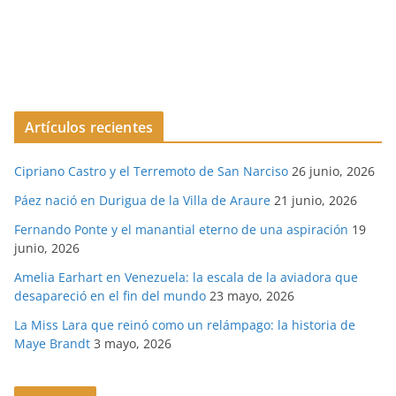
Artículos recientes
Cipriano Castro y el Terremoto de San Narciso
26 junio, 2026
Páez nació en Durigua de la Villa de Araure
21 junio, 2026
Fernando Ponte y el manantial eterno de una aspiración
19
junio, 2026
Amelia Earhart en Venezuela: la escala de la aviadora que
desapareció en el fin del mundo
23 mayo, 2026
La Miss Lara que reinó como un relámpago: la historia de
Maye Brandt
3 mayo, 2026