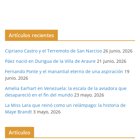
Artículos recientes
Cipriano Castro y el Terremoto de San Narciso
26 junio, 2026
Páez nació en Durigua de la Villa de Araure
21 junio, 2026
Fernando Ponte y el manantial eterno de una aspiración
19
junio, 2026
Amelia Earhart en Venezuela: la escala de la aviadora que
desapareció en el fin del mundo
23 mayo, 2026
La Miss Lara que reinó como un relámpago: la historia de
Maye Brandt
3 mayo, 2026
Artículos