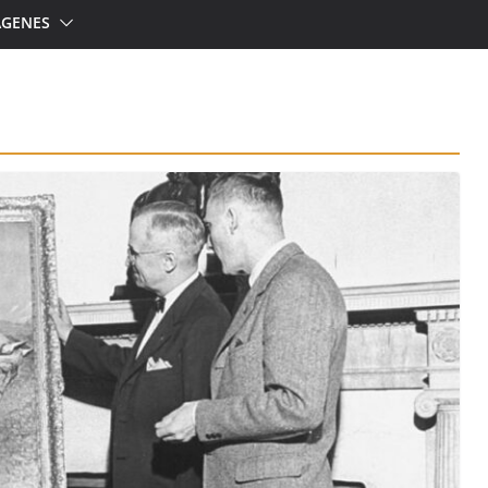
ÁGENES