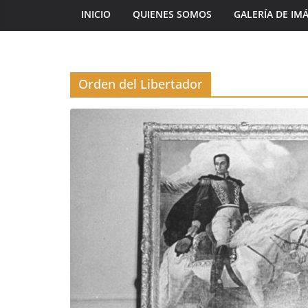
INICIO
QUIENES SOMOS
GALERÍA DE IM
Orden del Libertador