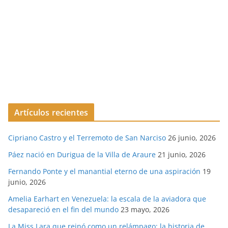
Artículos recientes
Cipriano Castro y el Terremoto de San Narciso
26 junio, 2026
Páez nació en Durigua de la Villa de Araure
21 junio, 2026
Fernando Ponte y el manantial eterno de una aspiración
19
junio, 2026
Amelia Earhart en Venezuela: la escala de la aviadora que
desapareció en el fin del mundo
23 mayo, 2026
La Miss Lara que reinó como un relámpago: la historia de