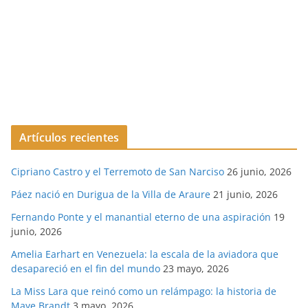
Artículos recientes
Cipriano Castro y el Terremoto de San Narciso
26 junio, 2026
Páez nació en Durigua de la Villa de Araure
21 junio, 2026
Fernando Ponte y el manantial eterno de una aspiración
19
junio, 2026
Amelia Earhart en Venezuela: la escala de la aviadora que
desapareció en el fin del mundo
23 mayo, 2026
La Miss Lara que reinó como un relámpago: la historia de
Maye Brandt
3 mayo, 2026