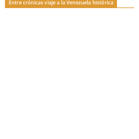
Entre crónicas viaje a la Venezuela histórica