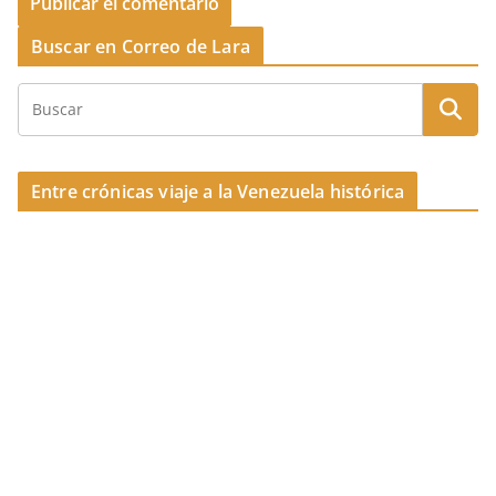
Buscar en Correo de Lara
Entre crónicas viaje a la Venezuela histórica