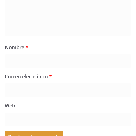
Nombre
*
Correo electrónico
*
Web