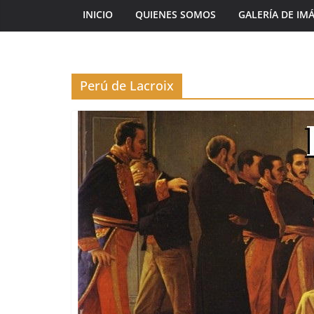
INICIO
QUIENES SOMOS
GALERÍA DE IM
Perú de Lacroix