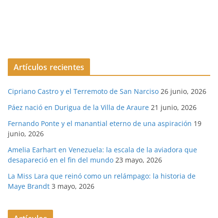
Artículos recientes
Cipriano Castro y el Terremoto de San Narciso
26 junio, 2026
Páez nació en Durigua de la Villa de Araure
21 junio, 2026
Fernando Ponte y el manantial eterno de una aspiración
19
junio, 2026
Amelia Earhart en Venezuela: la escala de la aviadora que
desapareció en el fin del mundo
23 mayo, 2026
La Miss Lara que reinó como un relámpago: la historia de
Maye Brandt
3 mayo, 2026