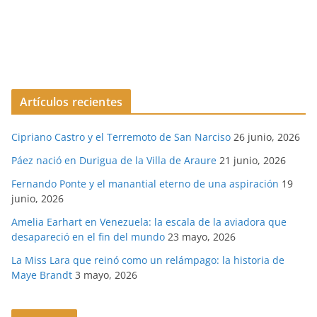
Artículos recientes
Cipriano Castro y el Terremoto de San Narciso
26 junio, 2026
Páez nació en Durigua de la Villa de Araure
21 junio, 2026
Fernando Ponte y el manantial eterno de una aspiración
19
junio, 2026
Amelia Earhart en Venezuela: la escala de la aviadora que
desapareció en el fin del mundo
23 mayo, 2026
La Miss Lara que reinó como un relámpago: la historia de
Maye Brandt
3 mayo, 2026