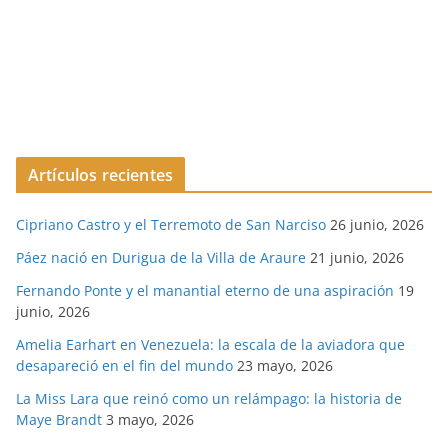
Artículos recientes
Cipriano Castro y el Terremoto de San Narciso
26 junio, 2026
Páez nació en Durigua de la Villa de Araure
21 junio, 2026
Fernando Ponte y el manantial eterno de una aspiración
19
junio, 2026
Amelia Earhart en Venezuela: la escala de la aviadora que
desapareció en el fin del mundo
23 mayo, 2026
La Miss Lara que reinó como un relámpago: la historia de
Maye Brandt
3 mayo, 2026